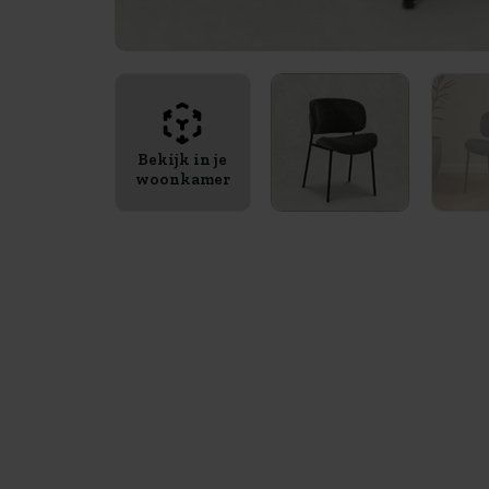
Bekijk in je
woonkamer